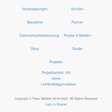
Veranstaltungen
Schulen
Bausteine
Partner
Datenschutzbestimmung
Presse & Medien
Shop
Studie
Projekte
Projektbericht 150
Jahre
Lichtenfelsgymnasium
Copyright © Peter Waldert 2018-2022. All Rights Reserved
Latin is Simple!