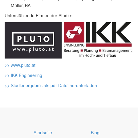
Müller, BA
Unterstützende Firmen der Studie:
>> www.pluto.at
>> IKK Engineering
>> Studienergebnis als pdf-Datei herunterladen
Startseite
Blog