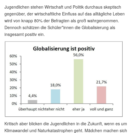
Jugendlichen stehen Wirtschaft und Politik durchaus skeptisch
gegenüber, der wirtschaftliche Einfluss auf das alltägliche Leben
wird von knapp 80% der Befragten als groß wahrgenommen.
Dennoch schätzen die Schüler*innen die Globalisierung als
insgesamt positiv ein.
Kritisch aber blicken die Jugendlichen in die Zukunft, wenn es um
Klimawandel und Naturkatastrophen geht. Mädchen machen sich