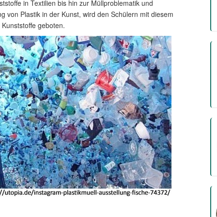
stoffe in Textilien bis hin zur Müllproblematik und
ng von Plastik in der Kunst, wird den Schülern mit diesem
er Kunststoffe geboten.