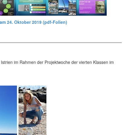
am 24. Oktober 2019 (pdf-Folien)
 Istrien im Rahmen der Projektwoche der vierten Klassen im