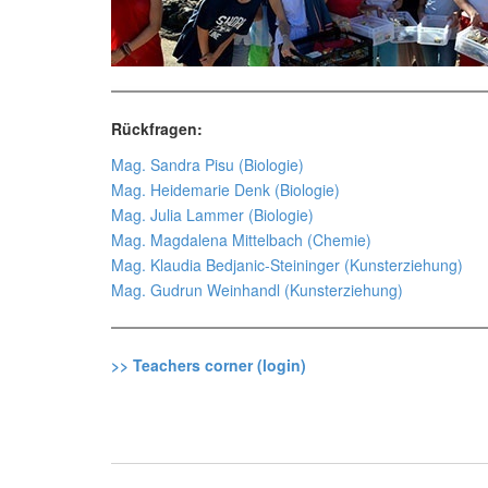
Rückfragen:
Mag. Sandra Pisu (Biologie)
Mag. Heidemarie Denk (Biologie)
Mag. Julia Lammer (Biologie)
Mag. Magdalena Mittelbach (Chemie)
Mag. Klaudia Bedjanic-Steininger (Kunsterziehung)
Mag. Gudrun Weinhandl (Kunsterziehung)
>> Teachers corner (login)