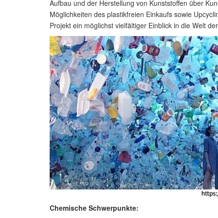
Aufbau und der Herstellung von Kunststoffen über Kunst
Möglichkeiten des plastikfreien Einkaufs sowie Upcycli
Projekt ein möglichst vielfältiger Einblick in die Welt d
Chemische Schwerpunkte: