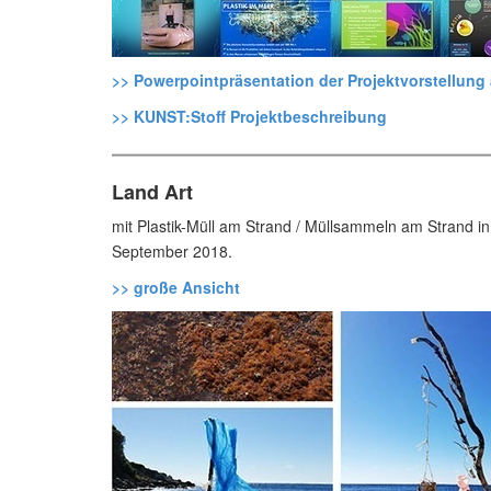
>> Powerpointpräsentation der Projektvorstellung 
>> KUNST:Stoff Projektbeschreibung
Land Art
mit Plastik-Müll am Strand / Müllsammeln am Strand in
September 2018.
>> große Ansicht